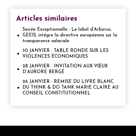
Articles similaires
Soirée Exceptionnelle : Le label d’Arborus,
GEEIS, intégre la directive européenne sur la
transparence salariale
30 JANVIER : TABLE RONDE SUR LES
VIOLENCES ÉCONOMIQUES
28 JANVIER : INVITATION AUX VŒUX
D’AURORE BERGÉ
26 JANVIER : REMISE DU LIVRE BLANC
DU THINK & DO TANK MARIE CLAIRE AU
CONSEIL CONSTITUTIONNEL