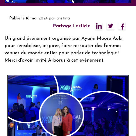
Publié le
16 mai 2024
par
cristina
Partage l'article
Un grand événement organisé par Ayumi Moore Aoki
pour sensibiliser, inspirer, faire ressauter des femmes
venues du monde entier pour parler de technologie !
Merci d’avoir invité Arborus à cet évènement.