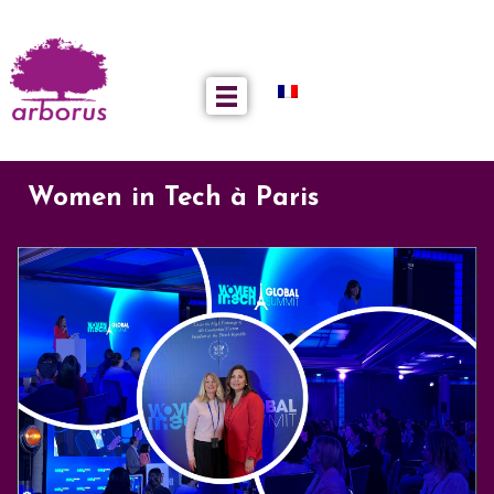
Women in Tech à Paris