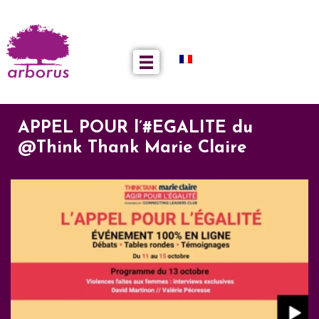
APPEL POUR l’#EGALITE du
@Think Thank Marie Claire