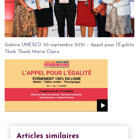
Galerie UNESCO 30 septembre 2021 – Appel pour l’Egalite
Think Thank Marie Claire
Articles similaires