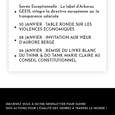
Soirée Exceptionnelle : Le label d’Arborus,
GEEIS, intégre la directive européenne sur la
transparence salariale
30 JANVIER : TABLE RONDE SUR LES
VIOLENCES ÉCONOMIQUES
28 JANVIER : INVITATION AUX VŒUX
D’AURORE BERGÉ
26 JANVIER : REMISE DU LIVRE BLANC
DU THINK & DO TANK MARIE CLAIRE AU
CONSEIL CONSTITUTIONNEL
INSCRIVEZ VOUS À NOTRE NEWSLETTER POUR SUIVRE
NOS ACTIONS POUR L’ÉGALITÉ DES GENRES À TRAVERS LE MONDE !