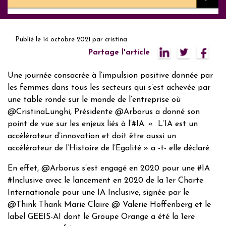
Publié le
14 octobre 2021
par
cristina
Partage l'article
Une journée consacrée à l’impulsion positive donnée par
les femmes dans tous les secteurs qui s’est achevée par
une table ronde sur le monde de l’entreprise où
@CristinaLunghi, Présidente @Arborus a donné son
point de vue sur les enjeux liés à l’#IA. « L’IA est un
accélérateur d’innovation et doit être aussi un
accélérateur de l’Histoire de l’Egalité » a -t- elle déclaré.
En effet, @Arborus s’est engagé en 2020 pour une #IA
#Inclusive avec le lancement en 2020 de la 1er Charte
Internationale pour une IA Inclusive, signée par le
@Think Thank Marie Claire @ Valerie Hoffenberg et le
label GEEIS-AI dont le Groupe Orange a été la 1ere