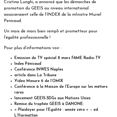
Cristina Lunghi, a annoncé que les démarches de
promotion du GEEIS au niveau international
associeraient celle de l’INDEX de la mInistre Muriel
Penicaud.
Un mois de mars bien rempli et prometteur pour
l’égalité professionnelle !
Pour plus d’informations voir :
Emission de TV spécial 8 mars FAME Radio-TV
Index Pénicaud
Conférence INWES Naples
article dans La Tribune
Video Mesure 6 de l’OMIX
Conférence à la Maison de l’Europe sur les métiers
rares
lancement GEEIS-SDGs aux Nations Unies
Remise du trophée GEEIS à DANONE:
« Plaidoyer pour l’Egalité : année zéro » – ed.
L’Harmattan