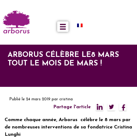
ARBORUS CÉLÈBRE LE8 MARS
TOUT LE MOIS DE MARS !
Publié le
24 mars 2019
par
cristina
Partage l'article
Comme chaque année, Arborus célèbre le 8 mars par
de nombreuses interventions de sa fondatrice Cristina
Lunghi