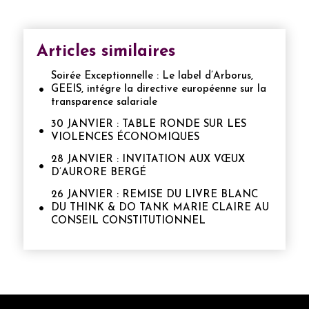
Articles similaires
Soirée Exceptionnelle : Le label d’Arborus,
GEEIS, intégre la directive européenne sur la
transparence salariale
30 JANVIER : TABLE RONDE SUR LES
VIOLENCES ÉCONOMIQUES
28 JANVIER : INVITATION AUX VŒUX
D’AURORE BERGÉ
26 JANVIER : REMISE DU LIVRE BLANC
DU THINK & DO TANK MARIE CLAIRE AU
CONSEIL CONSTITUTIONNEL