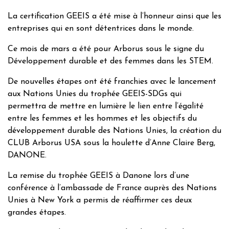
La certification GEEIS a été mise à l’honneur ainsi que les
entreprises qui en sont détentrices dans le monde.
Ce mois de mars a été pour Arborus sous le signe du
Développement durable et des femmes dans les STEM.
De nouvelles étapes ont été franchies avec le lancement
aux Nations Unies du trophée GEEIS-SDGs qui
permettra de mettre en lumière le lien entre l’égalité
entre les femmes et les hommes et les objectifs du
développement durable des Nations Unies, la création du
CLUB Arborus USA sous la houlette d’Anne Claire Berg,
DANONE.
La remise du trophée GEEIS à Danone lors d’une
conférence à l’ambassade de France auprès des Nations
Unies à New York a permis de réaffirmer ces deux
grandes étapes.