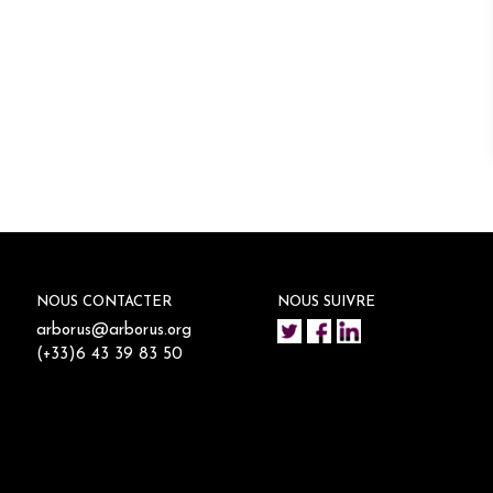
NOUS CONTACTER
NOUS SUIVRE
arborus@arborus.org
(+33)6 43 39 83 50