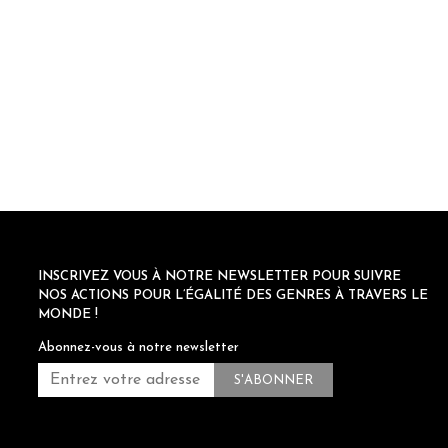
INSCRIVEZ VOUS À NOTRE NEWSLETTER POUR SUIVRE
NOS ACTIONS POUR L’ÉGALITÉ DES GENRES À TRAVERS LE
MONDE !
Abonnez-vous à notre newsletter