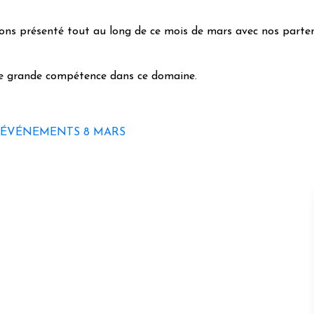
vons présenté tout au long de ce mois de mars avec nos parten
ne grande compétence dans ce domaine.
ÉVÉNEMENTS 8 MARS