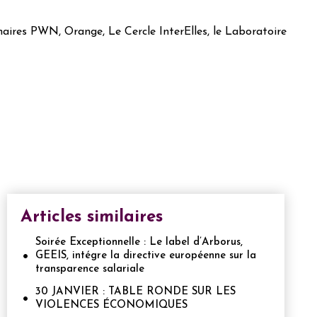
aires PWN, Orange, Le Cercle InterElles, le Laboratoire
Articles similaires
Soirée Exceptionnelle : Le label d’Arborus,
GEEIS, intégre la directive européenne sur la
transparence salariale
30 JANVIER : TABLE RONDE SUR LES
VIOLENCES ÉCONOMIQUES