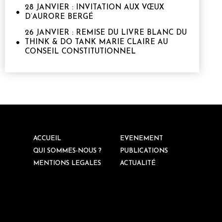
28 JANVIER : INVITATION AUX VŒUX
D’AURORE BERGÉ
26 JANVIER : REMISE DU LIVRE BLANC DU
THINK & DO TANK MARIE CLAIRE AU
CONSEIL CONSTITUTIONNEL
ACCUEIL
EVENEMENT
QUI SOMMES-NOUS ?
PUBLICATIONS
MENTIONS LEGALES
ACTUALITÉ