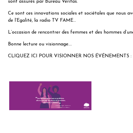
sont assurés par Bureau Veritas.
Ce sont ces innovations sociales et sociétales que nous a
de l’Egalité, la radio TV FAME…
L’occasion de rencontrer des femmes et des hommes d’u
Bonne lecture ou visionnage….
CLIQUEZ ICI POUR VISIONNER NOS ÉVÉNEMENTS :