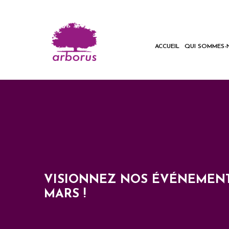
ACCUEIL
QUI SOMMES-
VISIONNEZ NOS ÉVÉNEMENT
MARS !