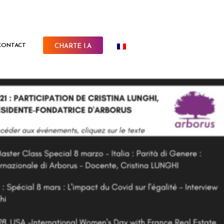
CONTACT
CHARTE I.A