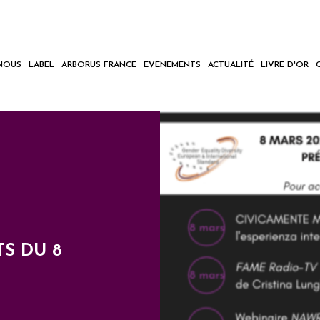
NOUS
LABEL
ARBORUS FRANCE
EVENEMENTS
ACTUALITÉ
LIVRE D'OR
S DU 8