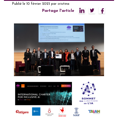
Publié le
10 février 2025
par
cristina
Partage l'article