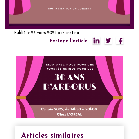
Publié le
22 mars 2025
par
cristina
Partage l'article
Articles similaires