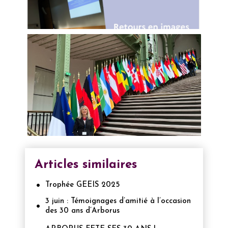
Articles similaires
Trophée GEEIS 2025
3 juin : Témoignages d’amitié à l’occasion
des 30 ans d’Arborus