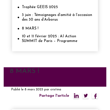
Trophée GEEIS 2025
3 juin : Témoignages d’amitié à l’occasion
des 30 ans d’Arborus
8 MARS !
10 et 11 février 2025 : AI Action
SUMMIT de Paris – Programme
8 MARS !
Publié le
8 mars 2025
par
cristina
Partage l'article