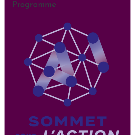
Programme