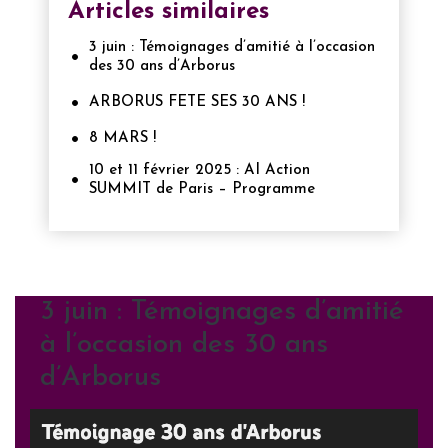
Articles similaires
3 juin : Témoignages d’amitié à l’occasion
des 30 ans d’Arborus
ARBORUS FETE SES 30 ANS !
8 MARS !
10 et 11 février 2025 : AI Action
SUMMIT de Paris – Programme
3 juin : Témoignages d’amitié
à l’occasion des 30 ans
d’Arborus