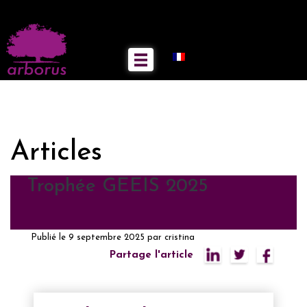
Articles
Trophée GEEIS 2025
Publié le
9 septembre 2025
par
cristina
Partage l'article