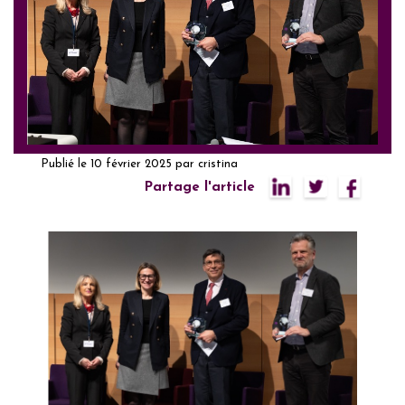
Publié le
10 février 2025
par
cristina
Partage l'article