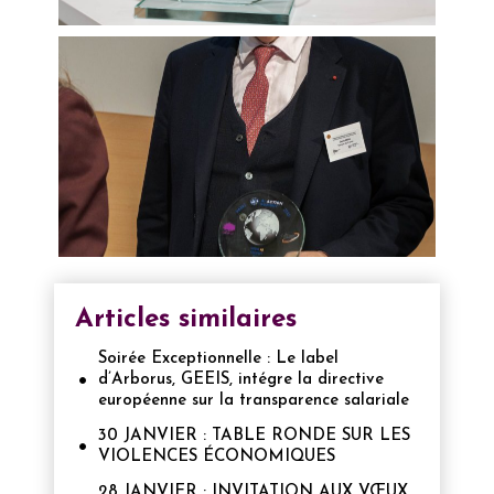
Articles similaires
Soirée Exceptionnelle : Le label
d’Arborus, GEEIS, intégre la directive
européenne sur la transparence salariale
30 JANVIER : TABLE RONDE SUR LES
VIOLENCES ÉCONOMIQUES
28 JANVIER : INVITATION AUX VŒUX