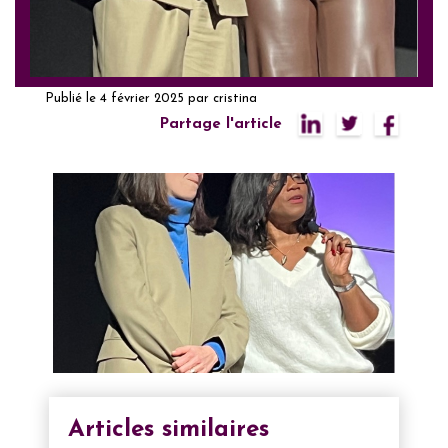
Publié le
4 février 2025
par
cristina
Partage l'article
Articles similaires