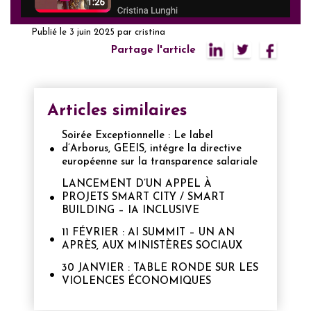
Publié le
3 juin 2025
par
cristina
Partage l'article
Articles similaires
Soirée Exceptionnelle : Le label
d’Arborus, GEEIS, intégre la directive
européenne sur la transparence salariale
LANCEMENT D’UN APPEL À
PROJETS SMART CITY / SMART
BUILDING – IA INCLUSIVE
11 FÉVRIER : AI SUMMIT – UN AN
APRÈS, AUX MINISTÈRES SOCIAUX
30 JANVIER : TABLE RONDE SUR LES
VIOLENCES ÉCONOMIQUES