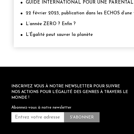
GUIDE INTERNATIONAL POUR UNE PARENTALI
22 février 2023, publication dans les ECHOS d’une tri
L’année ZERO ? Enfin ?
L’Égalité peut sauver la planète
INSCRIVEZ VOUS À NOTRE NEWSLETTER POUR SUIVRE
NOS ACTIONS POUR L’ÉGALITÉ DES GENRES À TRAVERS LE
MONDE !
Abonnez-vous à notre newsletter