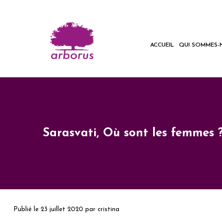
ACCUEIL
QUI SOMMES-
Sarasvati, Où sont les femmes 
Publié le
23 juillet 2020
par
cristina