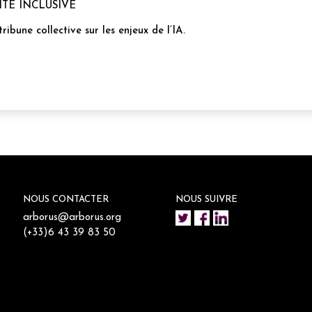
TÉ INCLUSIVE
bune collective sur les enjeux de l’IA.
NOUS CONTACTER
NOUS SUIVRE
arborus@arborus.org
(+33)6 43 39 83 50