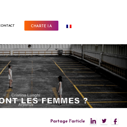
CONTACT
CHARTE I.A
Partage l'article