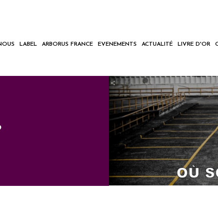
NOUS
LABEL
ARBORUS FRANCE
EVENEMENTS
ACTUALITÉ
LIVRE D'OR
?