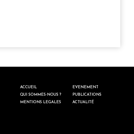
ACCUEIL
EVENEMENT
QUI SOMMES-NOUS ?
PUBLICATIONS
MENTIONS LEGALES
ACTUALITÉ