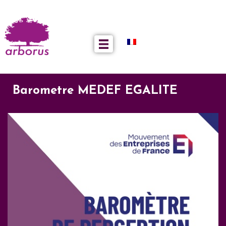
Barometre MEDEF EGALITE