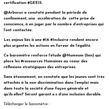
certification #GEEIS.
@Arborus a constaté pendant la période de
confinement, une accélération de cette prise de
conscience, à en juger par le nombre d’entreprises qui
l’ont contactée.
Les enjeux liés à une #IA #Inclusive rendent encore
plus urgentes les actions en faveur de l’égalité.
Ce baromètre renforce l’étude @Numeum (lien) qui
place les #ressources Humaines au coeur des
réflexions stratégiques des entreprises.
Sans étonnement, on constate que les jeunes sont très
attachés à la non discrimination dans l’emploi mais
dans toute la société d’une façon générale et
qu’ils.elles? Seront garant.e.s d’une inclusion durable.
Télécharger le baromètre :