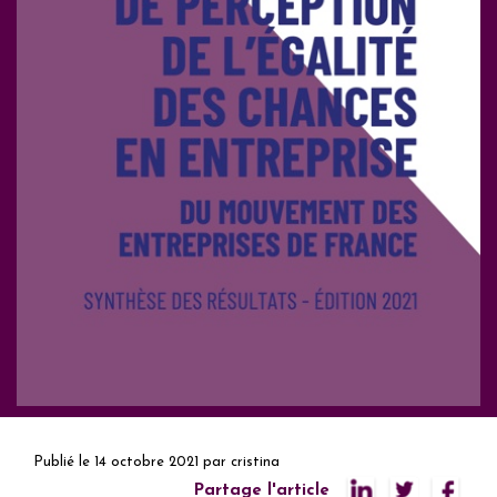
Publié le
14 octobre 2021
par
cristina
Partage l'article