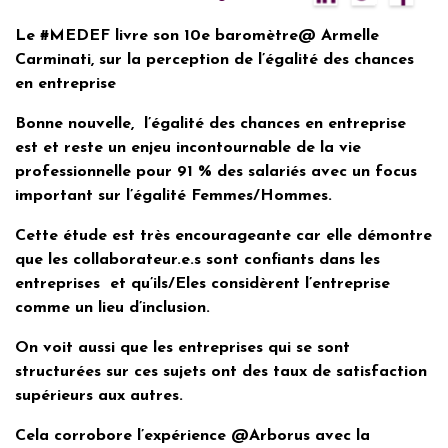
Le #MEDEF livre son 10e baromètre@ Armelle
Carminati, sur la perception de l’égalité des chances
en entreprise
Bonne nouvelle, l’égalité des chances en entreprise
est et reste un enjeu incontournable de la vie
professionnelle pour 91 % des salariés avec un focus
important sur l’égalité Femmes/Hommes.
Cette étude est très encourageante car elle démontre
que les collaborateur.e.s sont confiants dans les
entreprises et qu’ils/Eles considèrent l’entreprise
comme un lieu d’inclusion.
On voit aussi que les entreprises qui se sont
structurées sur ces sujets ont des taux de satisfaction
supérieurs aux autres.
Cela corrobore l’expérience @Arborus avec la