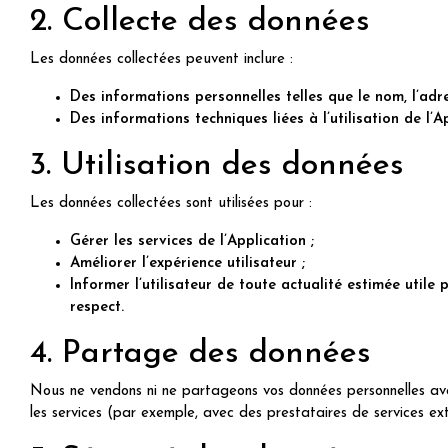
2. Collecte des données
Les données collectées peuvent inclure :
Des informations personnelles telles que le nom, l’adres
Des informations techniques liées à l’utilisation de l’A
3. Utilisation des données
Les données collectées sont utilisées pour :
Gérer les services de l’Application ;
Améliorer l’expérience utilisateur ;
Informer l’utilisateur de toute actualité estimée utile 
respect.
4. Partage des données
Nous ne vendons ni ne partageons vos données personnelles avec
les services (par exemple, avec des prestataires de services ex