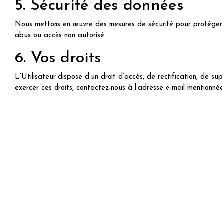
5. Sécurité des données
Nous mettons en œuvre des mesures de sécurité pour protéger le
abus ou accès non autorisé.
6. Vos droits
L’Utilisateur dispose d’un droit d’accès, de rectification, de su
exercer ces droits, contactez-nous à l’adresse e-mail mentionnée