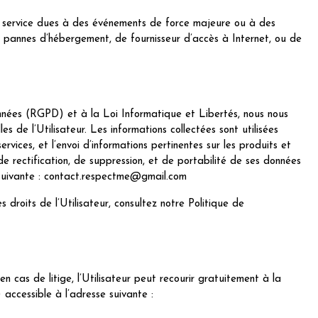
e service dues à des événements de force majeure ou à des
s pannes d’hébergement, de fournisseur d’accès à Internet, ou de
nées (RGPD) et à la Loi Informatique et Libertés, nous nous
 de l’Utilisateur. Les informations collectées sont utilisées
rvices, et l’envoi d’informations pertinentes sur les produits et
 de rectification, de suppression, et de portabilité de ses données
e suivante : contact.respectme@gmail.com
s droits de l’Utilisateur, consultez notre Politique de
 cas de litige, l’Utilisateur peut recourir gratuitement à la
accessible à l’adresse suivante :