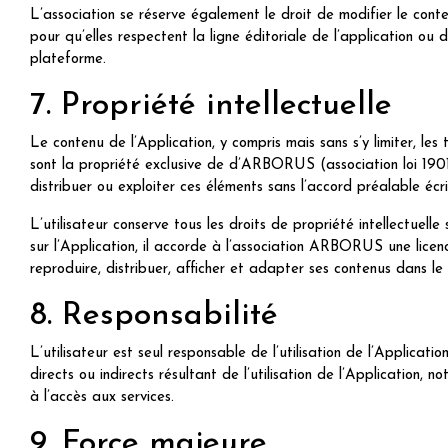
L’association se réserve également le droit de modifier le conte
pour qu’elles respectent la ligne éditoriale de l’application ou
plateforme.
7. Propriété intellectuelle
Le contenu de l’Application, y compris mais sans s’y limiter, les
sont la propriété exclusive de d’ARBORUS (association loi 1901)
distribuer ou exploiter ces éléments sans l’accord préalable écri
L’utilisateur conserve tous les droits de propriété intellectuelle
sur l’Application, il accorde à l’association ARBORUS une licence
reproduire, distribuer, afficher et adapter ses contenus dans l
8. Responsabilité
L’utilisateur est seul responsable de l’utilisation de l’Appl
directs ou indirects résultant de l’utilisation de l’Application, 
à l’accès aux services.
9. Force majeure