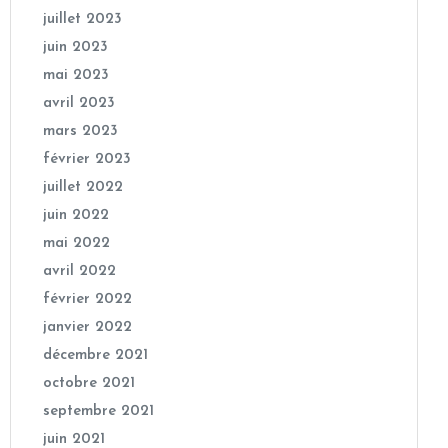
juillet 2023
juin 2023
mai 2023
avril 2023
mars 2023
février 2023
juillet 2022
juin 2022
mai 2022
avril 2022
février 2022
janvier 2022
décembre 2021
octobre 2021
septembre 2021
juin 2021