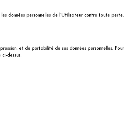
s données personnelles de l’Utilisateur contre toute perte,
ppression, et de portabilité de ses données personnelles. Pour
 ci-dessus.