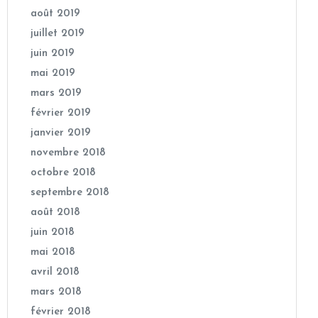
août 2019
juillet 2019
juin 2019
mai 2019
mars 2019
février 2019
janvier 2019
novembre 2018
octobre 2018
septembre 2018
août 2018
juin 2018
mai 2018
avril 2018
mars 2018
février 2018