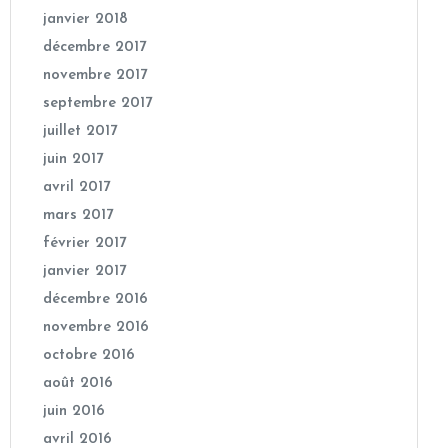
janvier 2018
décembre 2017
novembre 2017
septembre 2017
juillet 2017
juin 2017
avril 2017
mars 2017
février 2017
janvier 2017
décembre 2016
novembre 2016
octobre 2016
août 2016
juin 2016
avril 2016