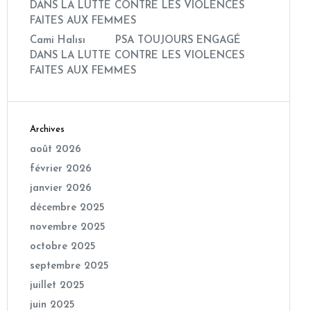
DANS LA LUTTE CONTRE LES VIOLENCES
FAITES AUX FEMMES
Cami Halısı
dans
PSA TOUJOURS ENGAGÉ
DANS LA LUTTE CONTRE LES VIOLENCES
FAITES AUX FEMMES
Archives
août 2026
février 2026
janvier 2026
décembre 2025
novembre 2025
octobre 2025
septembre 2025
juillet 2025
juin 2025