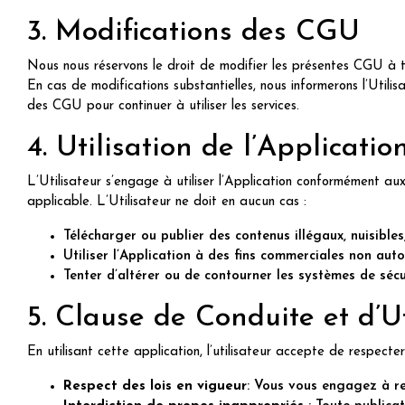
3. Modifications des CGU
Nous nous réservons le droit de modifier les présentes CGU à t
En cas de modifications substantielles, nous informerons l’Utili
des CGU pour continuer à utiliser les services.
4. Utilisation de l’Applicatio
L’Utilisateur s’engage à utiliser l’Application conformément a
applicable. L’Utilisateur ne doit en aucun cas :
Télécharger ou publier des contenus illégaux, nuisibles
Utiliser l’Application à des fins commerciales non auto
Tenter d’altérer ou de contourner les systèmes de sécur
5. Clause de Conduite et d’U
En utilisant cette application, l’utilisateur accepte de respecter
Respect des lois en vigueur
: Vous vous engagez à re