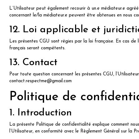
L’Utilisateur peut également recourir à un.e médiateur.e agréé.
concernant le/la médiateur.e peuvent être obtenues en nous c
12. Loi applicable et juridic
Les présentes CGU sont régies par la loi française. En cas de li
français seront compétents.
13. Contact
Pour toute question concernant les présentes CGU, l’Utilisateur
contact.respectme@gmail.com
Politique de confidenti
1. Introduction
La présente Politique de confidentialité explique comment nous 
l’Utilisateur, en conformité avec le Règlement Général sur la 