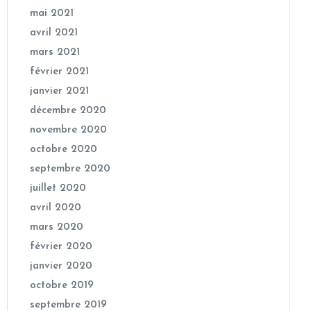
mai 2021
avril 2021
mars 2021
février 2021
janvier 2021
décembre 2020
novembre 2020
octobre 2020
septembre 2020
juillet 2020
avril 2020
mars 2020
février 2020
janvier 2020
octobre 2019
septembre 2019