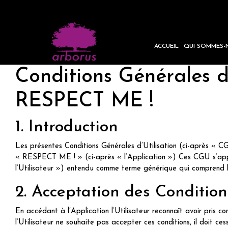
ACCUEIL
QUI SOMMES-
Conditions Générales d
RESPECT ME !
1. Introduction
Les présentes Conditions Générales d’Utilisation (ci-après « CGU 
« RESPECT ME ! » (ci-après « l’Application ») Ces CGU s’appli
l’Utilisateur ») entendu comme terme générique qui comprend les
2. Acceptation des Condition
En accédant à l’Application l’Utilisateur reconnaît avoir pris 
l’Utilisateur ne souhaite pas accepter ces conditions, il doit ces