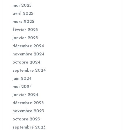
mai 2025
avril 2025
mars 2025
février 2025
janvier 2025
décembre 2024
novembre 2024
octobre 2024
septembre 2024
juin 2024
mai 2024
janvier 2024
décembre 2023
novembre 2023
octobre 2023
septembre 2023